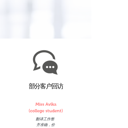
部分客户回访
Miss Avika
(college student)
翻译工作整
齐准确，价