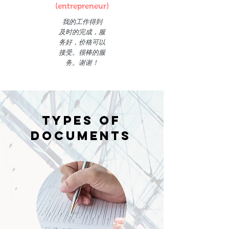
(entrepreneur)
我的工作得到
及时的完成，服
务好，价格可以
接受。很棒的服
务。谢谢！
Types of
Documents