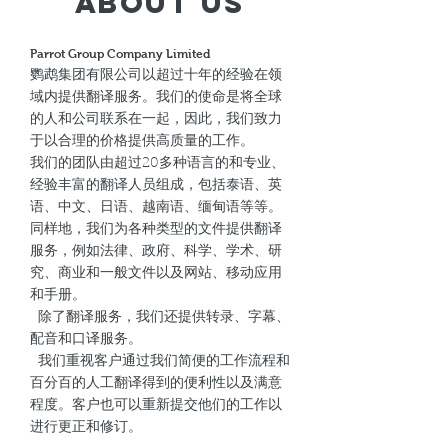
About Us
Parrot Group Company Limited
鹦鹉集团有限公司以超过十年的经验在领
域内提供翻译服务。我们的使命是将全球
的人和公司联系在一起，因此，我们致力
于以合理的价格提供高质量的工作。
我们的团队由超过20多种语言的和专业、
经验丰富的翻译人员组成，包括泰语、英
语、中文、日语、越南语、缅甸语等等。
同样地，我们为各种类型的文件提供翻译
服务，例如法律、政府、科学、学术、研
究、商业和一般文件以及网站、移动应用
和手册。
除了翻译服务，我们还提供转录、字幕、
配音和口译服务。
我们重视客户通过我们简便的工作流程和
百分百的人工翻译得到的便利性以及满意
程度。客户也可以重新提交他们的工作以
进行更正和修订。