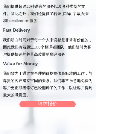
我们提供超过20种语言的服务以及各种类型的文
件。除此之外，我们还提供了转录 ,口译, 字幕,配音
和Localization服务
Fast Delivery
我们明白时间对于每一个人来说都是非常有价值的，
因此我们有着超过100个翻译者团队，他们随时为客
户提供快速的并且高质量的翻译服务
Value for Money
我们致力于通过在合理的价格提供高标准的工作，与
尊贵的客户建立牢固的关系。我们非常乐意地免费为
客户更正或者修订已经翻译了的工作，以让客户得到
最大的满意度。
请求报价