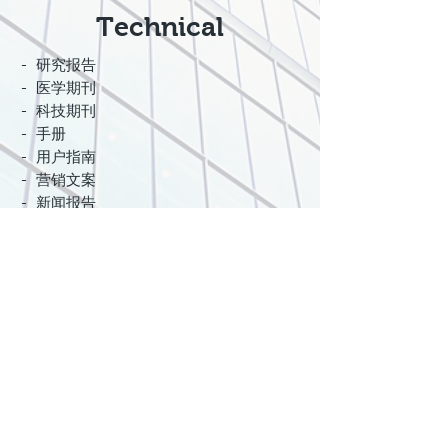
Technical
- 研究报告
- 医学期刊
- 科技期刊
- 手册
- 用户指南
- 营销文案
- 新闻报告
Business