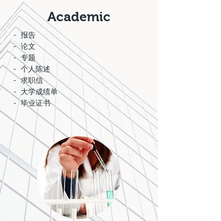
Academic
- 报告
- 论文
- 专题
- 个人陈述
- 求职信
- 大学成绩单
- 毕业证书