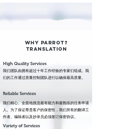
?WHY PARROT
TRANSLATION
High Quality Services
我们团队由拥有超过十年工作经验的专家们组成。我
们的工作通过质量控制团队进行以确保最高质量。
Reliable Services
我们精心、全面地挑选最有能力和最熟练的任务申请
人。为了保证尊贵客户的保密性，我们所有的翻译工
作者、编辑者以及抄录员必须签订保密协议。
Variety of Services