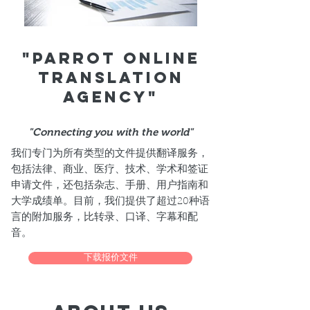
"Parrot Online
Translation
Agency"
"Connecting you with the world"
我们专门为所有类型的文件提供翻译服务，
包括法律、商业、医疗、技术、学术和签证
申请文件，还包括杂志、手册、用户指南和
大学成绩单。目前，我们提供了超过
种语
20
言的附加服务，比转录、口译、字幕和配
音。
下载报价文件